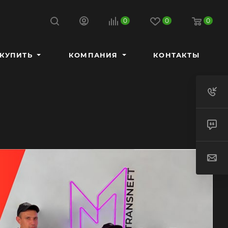
0
0
0
 КУПИТЬ
КОМПАНИЯ
КОНТАКТЫ