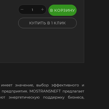
В КОРЗИНУ
КУПИТЬ В 1 КЛИК
 имеет значение, выбор эффективного и
о предприятия. MOSTRANSNEFT предлагает
ают энергетическую поддержку бизнеса,