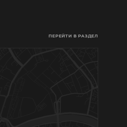
ПЕРЕЙТИ В РАЗДЕЛ