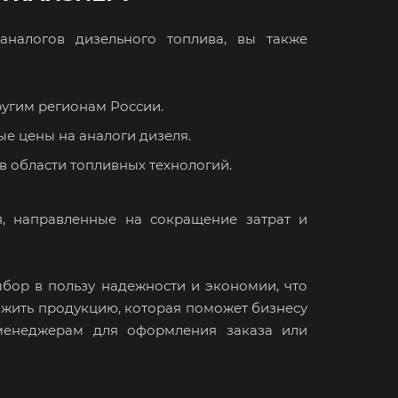
налогов дизельного топлива, вы также
угим регионам России.
ые цены на аналоги дизеля.
в области топливных технологий.
, направленные на сокращение затрат и
бор в пользу надежности и экономии, что
ожить продукцию, которая поможет бизнесу
менеджерам для оформления заказа или