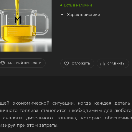
Есть в наличии
Характеристики
БЫСТРЫЙ ПРОСМОТР
ОТЛОЖИТЬ
СРАВНИТЬ
ущей экономической ситуации, когда каждая деталь
мичного топлива становится необходимым для любог
ь аналоги дизельного топлива, которые обеспечив
зируя при этом затраты.