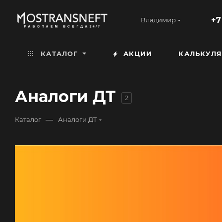
+7
Владимир
КАТАЛОГ
АКЦИИ
КАЛЬКУЛЯ
Аналоги ДТ
2
—
Каталог
Аналоги ДТ