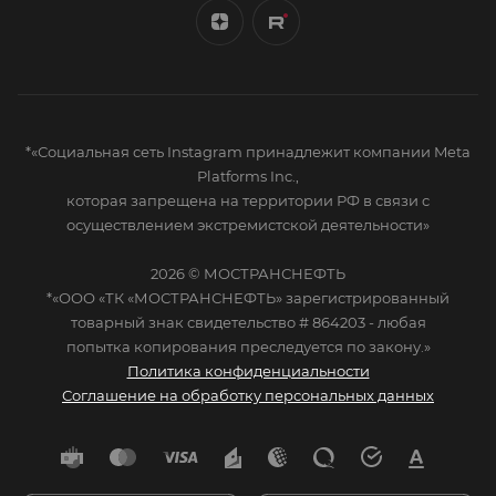
*«Социальная сеть Instagram принадлежит компании Meta
Platforms Inc.,
которая запрещена на территории РФ в связи с
осуществлением экстремистской деятельности»
2026 © МОСТРАНСНЕФТЬ
*«ООО «ТК «МОСТРАНСНЕФТЬ» зарегистрированный
товарный знак свидетельство # 864203 - любая
попытка копирования преследуется по закону.»
Политика конфиденциальности
Соглашение на обработку персональных данных