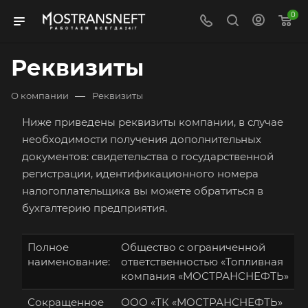
0
Реквизиты
—
О компании
Реквизиты
Ниже приведены реквизиты компании, в случае
необходимости получения дополнительных
документов: свидетельства о государственной
регистрации, идентификационного номера
налогоплательщика вы можете обратиться в
бухгалтерию предприятия.
Полное
Общество с ограниченной
наименование:
ответственностью «Топливная
компания «МОСТРАНСНЕФТЬ»
Сокращенное
ООО «ТК «МОСТРАНСНЕФТЬ»