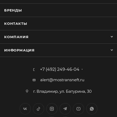
БРЕНДЫ
КОНТАКТЫ
КОМПАНИЯ
ИНФОРМАЦИЯ
+7 (492) 249-46-04
alert@mostransneft.ru
г. Владимир, ул. Батурина, 30