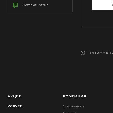
Оставить отзыв
СПИСОК 
АКЦИИ
КОМПАНИЯ
УСЛУГИ
О компании