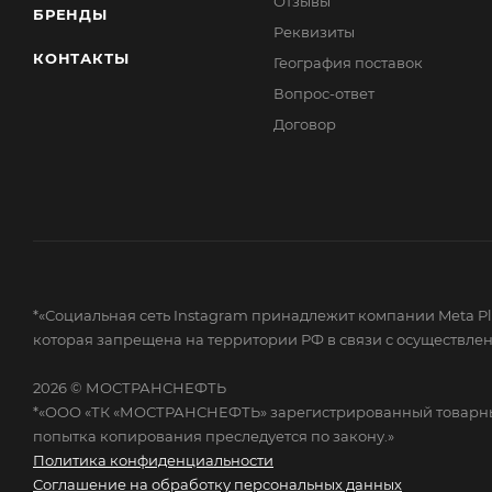
Отзывы
БРЕНДЫ
Реквизиты
КОНТАКТЫ
География поставок
Вопрос-ответ
Договор
*«Социальная сеть Instagram принадлежит компании Meta Plat
которая запрещена на территории РФ в связи с осуществле
2026 © МОСТРАНСНЕФТЬ
*«ООО «ТК «МОСТРАНСНЕФТЬ» зарегистрированный товарный 
попытка копирования преследуется по закону.»
Политика конфиденциальности
Соглашение на обработку персональных данных