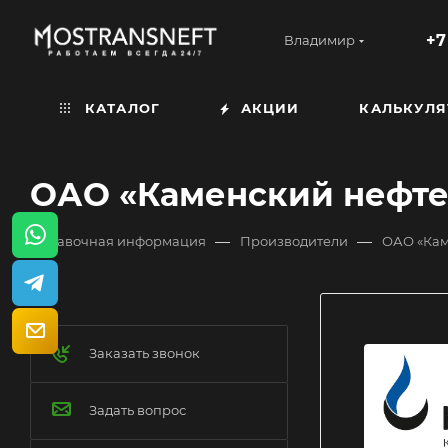
+7
Владимир
КАТАЛОГ
АКЦИИ
КАЛЬКУЛЯ
ОАО «Каменский нефте
—
—
Справочная информация
Производители
ОАО «Кам
Заказать звонок
Задать вопрос