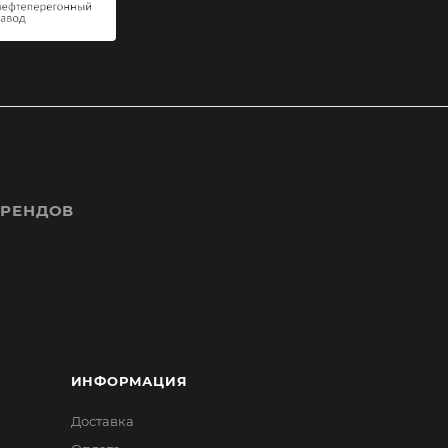
БРЕНДОВ
ИНФОРМАЦИЯ
Доставка