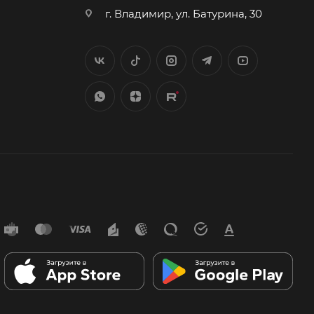
г. Владимир, ул. Батурина, 30